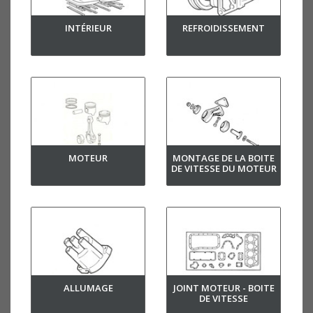
INTÉRIEUR
REFROIDISSEMENT
MOTEUR
MONTAGE DE LA BOITE
DE VITESSE DU MOTEUR
ALLUMAGE
JOINT MOTEUR - BOITE
DE VITESSE