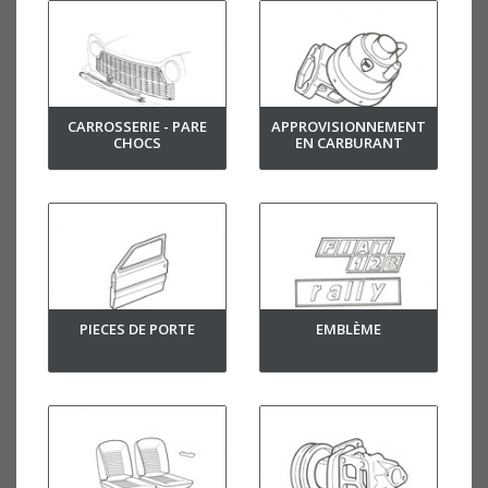
CARROSSERIE - PARE
APPROVISIONNEMENT
CHOCS
EN CARBURANT
PIECES DE PORTE
EMBLÈME