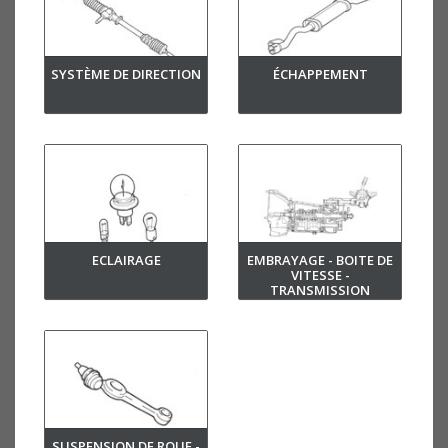
SYSTÈME DE DIRECTION
ÉCHAPPEMENT
ECLAIRAGE
EMBRAYAGE - BOITE DE
VITESSE -
TRANSMISSION
SUSPENSION DE ROUE -