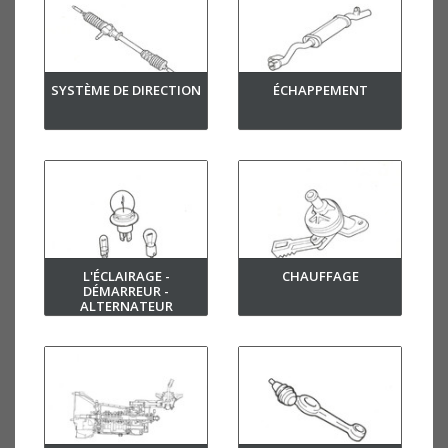
SYSTÈME DE DIRECTION
ÉCHAPPEMENT
L'ÉCLAIRAGE -
CHAUFFAGE
DÉMARREUR -
ALTERNATEUR