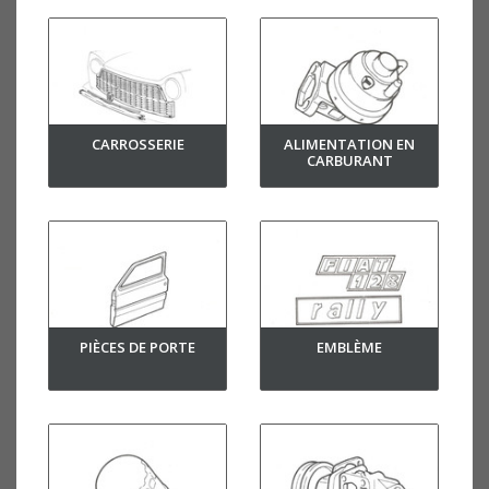
CARROSSERIE
ALIMENTATION EN
CARBURANT
PIÈCES DE PORTE
EMBLÈME