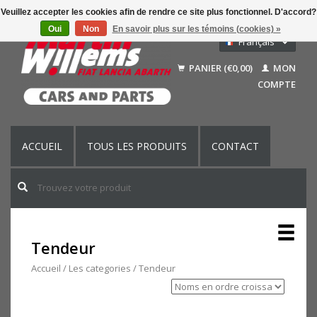
Veuillez accepter les cookies afin de rendre ce site plus fonctionnel. D'accord?
Oui
Non
En savoir plus sur les témoins (cookies) »
Français
Nederlands
PANIER (€0,00)
MON
Deutsch
COMPTE
English (US)
ACCUEIL
TOUS LES PRODUITS
CONTACT
Tendeur
Accueil
/
Les categories
/
Tendeur