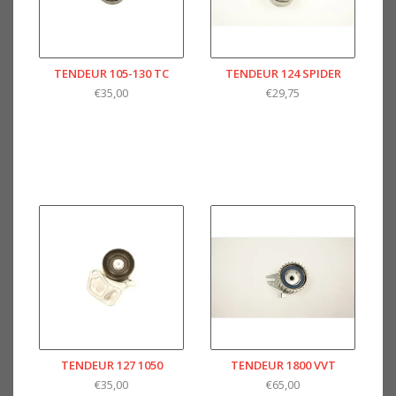
TENDEUR 105-130 TC
TENDEUR 124 SPIDER
€35,00
€29,75
TENDEUR 127 1050
TENDEUR 1800 VVT
€35,00
€65,00