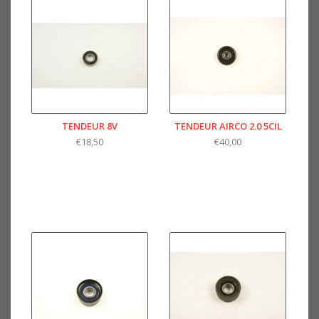
TENDEUR 8V
TENDEUR AIRCO 2.0 5CIL
€18,50
€40,00