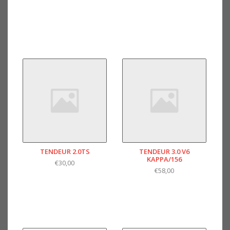
TENDEUR 2.0TS
TENDEUR 3.0 V6
KAPPA/156
€30,00
€58,00