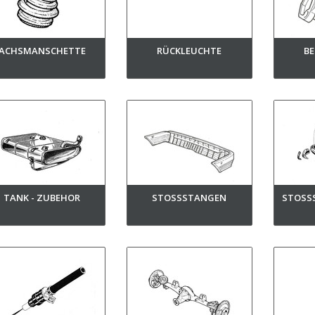
ACHSMANSCHETTE
RÜCKLEUCHTE
B
TANK - ZUBEHOR
STOSSSTANGEN
STOSS