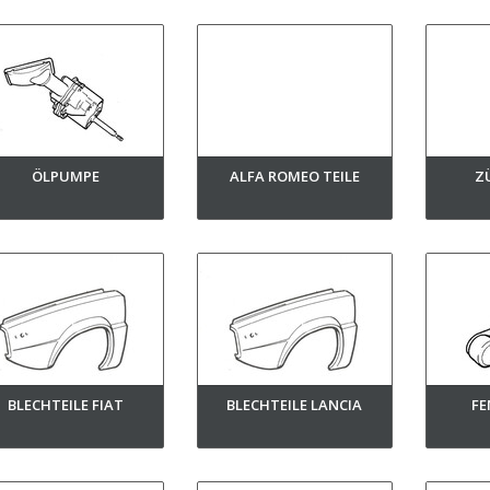
ÖLPUMPE
ALFA ROMEO TEILE
Z
BLECHTEILE FIAT
BLECHTEILE LANCIA
FE