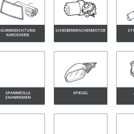
GUMMIDICHTUNG
SCHEIBENWISCHERMOTOR
ST
KAROSSERIE
SPANNROLLE
SPIEGEL
ZAHNRIEMEN