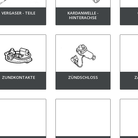
VERGASER - TEILE
KARDANWELLE -
HINTERACHSE
ZUNDKONTAKTE
ZÜNDSCHLOSS
Z