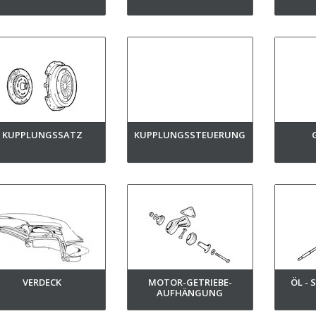
KUPPLUNGSSATZ
KUPPLUNGSSTEUERUNG
VERDECK
MOTOR-GETRIEBE-
ÖL -
AUFHÄNGUNG