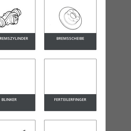
REMSZYLINDER
BREMSSCHEIBE
BLINKER
FERTEILERFINGER