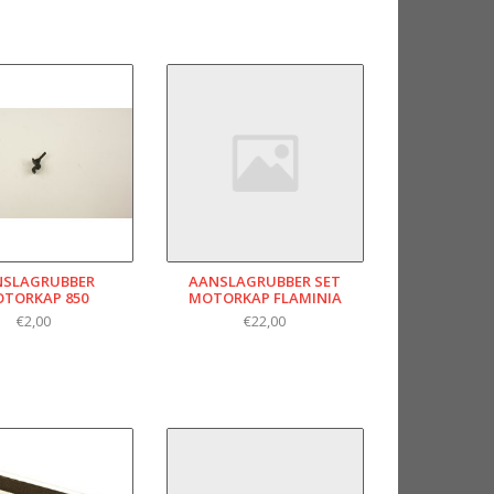
NSLAGRUBBER
AANSLAGRUBBER SET
TORKAP 850
MOTORKAP FLAMINIA
€2,00
€22,00