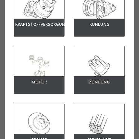
KRAFTSTOFFVERSORGUNG
KÜHLUNG
MOTOR
ZÜNDUNG