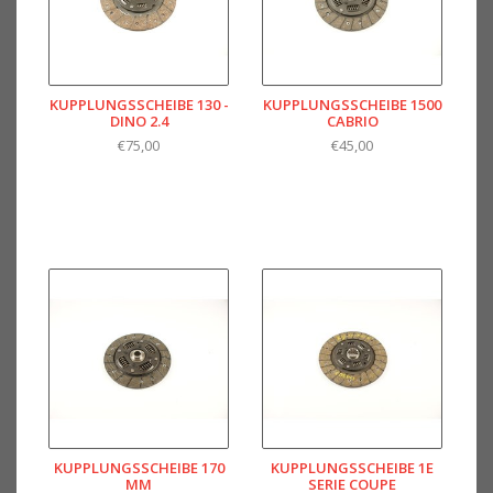
KUPPLUNGSSCHEIBE 130 -
KUPPLUNGSSCHEIBE 1500
DINO 2.4
CABRIO
€75,00
€45,00
KUPPLUNGSSCHEIBE 170
KUPPLUNGSSCHEIBE 1E
MM
SERIE COUPE