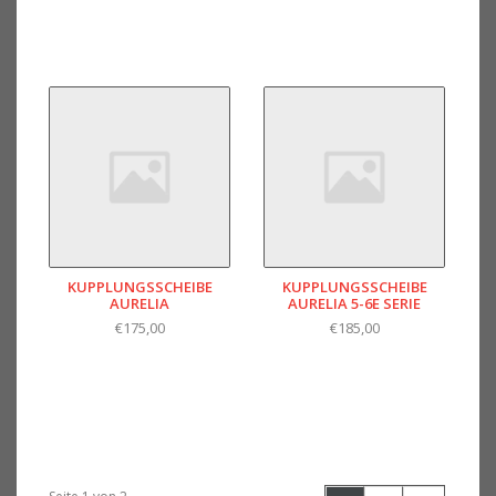
KUPPLUNGSSCHEIBE
KUPPLUNGSSCHEIBE
AURELIA
AURELIA 5-6E SERIE
€175,00
€185,00