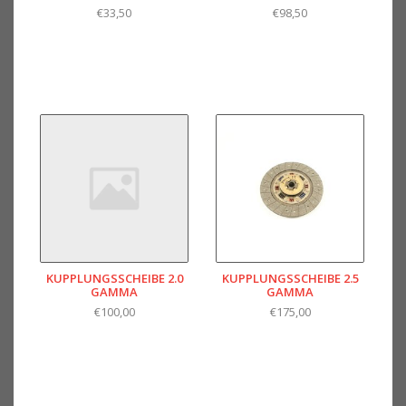
€33,50
€98,50
KUPPLUNGSSCHEIBE 2.0
KUPPLUNGSSCHEIBE 2.5
GAMMA
GAMMA
€100,00
€175,00