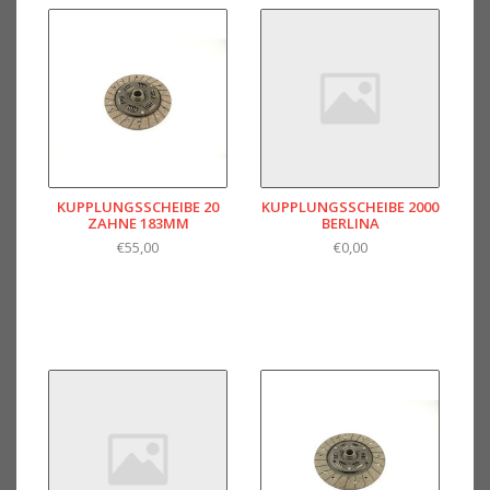
KUPPLUNGSSCHEIBE 20
KUPPLUNGSSCHEIBE 2000
ZAHNE 183MM
BERLINA
€55,00
€0,00