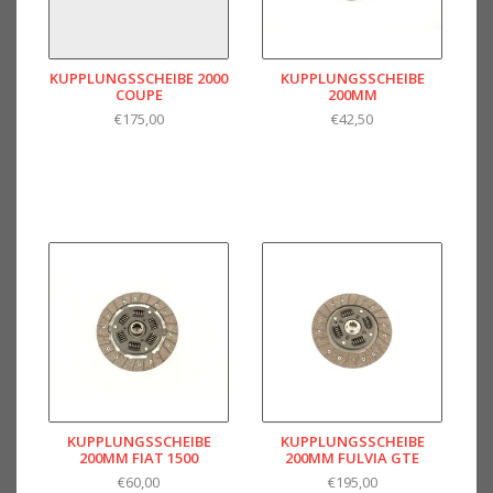
KUPPLUNGSSCHEIBE 2000
KUPPLUNGSSCHEIBE
COUPE
200MM
€175,00
€42,50
KUPPLUNGSSCHEIBE
KUPPLUNGSSCHEIBE
200MM FIAT 1500
200MM FULVIA GTE
€60,00
€195,00