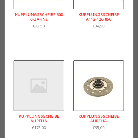
KUPPLUNGSSCHEIBE 600
KUPPLUNGSSCHEIBE
6-ZAHNE
A112-126-850
€32,50
€34,50
KUPPLUNGSSCHEIBE
KUPPLUNGSSCHEIBE
AURELIA
AURELIA
€175,00
€95,00