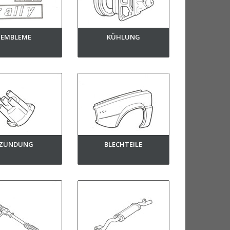
EMBLEME
KÜHLUNG
ZÜNDUNG
BLECHTEILE