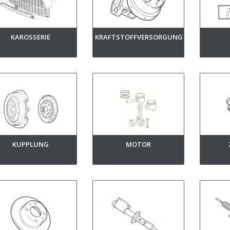
KAROSSERIE
KRAFTSTOFFVERSORGUNG
KUPPLUNG
MOTOR