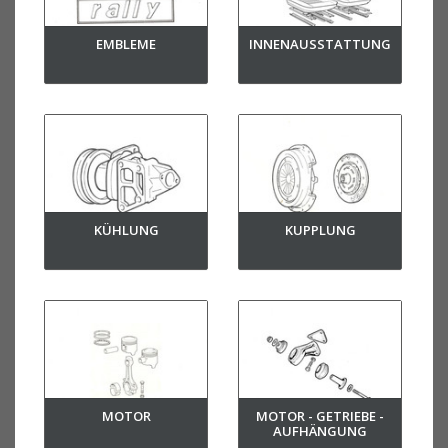
EMBLEME
INNENAUSSTATTUNG
KÜHLUNG
KUPPLUNG
MOTOR
MOTOR - GETRIEBE -
AUFHÄNGUNG