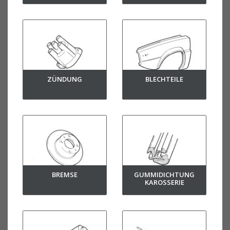
ZÜNDUNG
BLECHTEILE
BREMSE
GUMMIDICHTUNG
KAROSSERIE