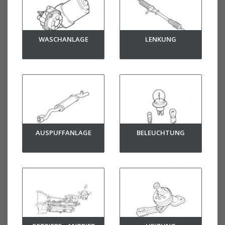
WASCHANLAGE
LENKUNG
AUSPUFFANLAGE
BELEUCHTUNG