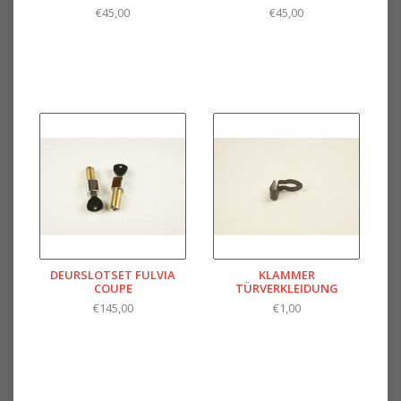
€45,00
€45,00
DEURSLOTSET FULVIA
KLAMMER
COUPE
TÜRVERKLEIDUNG
€145,00
€1,00