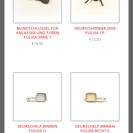
BLINDSCHLÜSSEL FÜR
DEURSCHARNIER VEER
ANLASSER UND TÜREN
FULVIA CP
FULVIA SERIE 1
€15,50
€19,95
DEURSCHELP BINNEN
DEURSCHELP BINNEN
FULVIA LI
FULVIA RECHTS