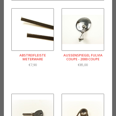
ABSTREIFLEISTE
AUSSENSPIEGEL FULVIA
METERWARE
COUPE - 2000 COUPE
€7,90
€85,00