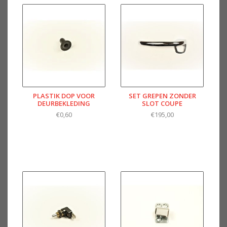
PLASTIK DOP VOOR
SET GREPEN ZONDER
DEURBEKLEDING
SLOT COUPE
€0,60
€195,00