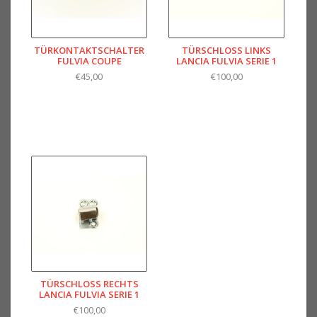
TÜRKONTAKTSCHALTER
TÜRSCHLOSS LINKS
FULVIA COUPE
LANCIA FULVIA SERIE 1
€45,00
€100,00
TÜRSCHLOSS RECHTS
LANCIA FULVIA SERIE 1
€100,00