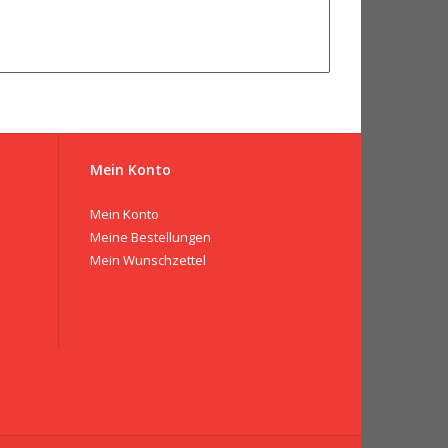
Mein Konto
Mein Konto
Meine Bestellungen
Mein Wunschzettel