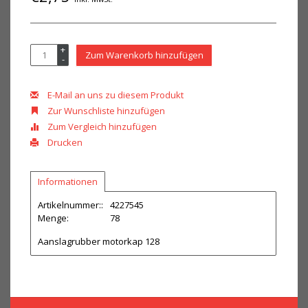
+
Zum Warenkorb hinzufügen
-
E-Mail an uns zu diesem Produkt
Zur Wunschliste hinzufügen
Zum Vergleich hinzufügen
Drucken
Informationen
Artikelnummer::
4227545
Menge:
78
Aanslagrubber motorkap 128