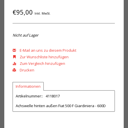
€95,00
Inkl. MwSt.
Nicht auf Lager
E-Mail an uns zu diesem Produkt
Zur Wunschliste hinzufügen
Zum Vergleich hinzufügen
Drucken
Informationen
Artikelnummer::
4118017
Achswelle hinten außen Fiat 500 F Giardiniera - 600D