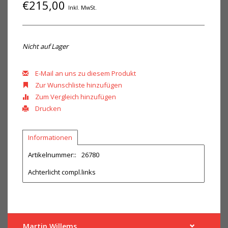
€215,00
Inkl. MwSt.
Nicht auf Lager
E-Mail an uns zu diesem Produkt
Zur Wunschliste hinzufügen
Zum Vergleich hinzufügen
Drucken
Informationen
Artikelnummer::
26780
Achterlicht compl.links
Martin Willems