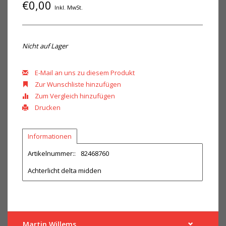
€0,00
Inkl. MwSt.
Nicht auf Lager
E-Mail an uns zu diesem Produkt
Zur Wunschliste hinzufügen
Zum Vergleich hinzufügen
Drucken
Informationen
Artikelnummer::
82468760
Achterlicht delta midden
Martin Willems