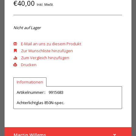
€40,00
Inkl. MwSt.
Nicht auf Lager
E-Mail an uns zu diesem Produkt
Zur Wunschliste hinzufügen
Zum Vergleich hinzufügen
Drucken
Informationen
Artikelnummer::
9915683
Achterlichtglas 850N-spec.
Martin Willems