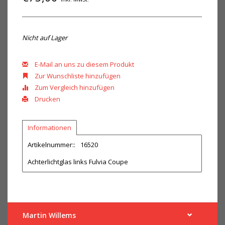
Nicht auf Lager
E-Mail an uns zu diesem Produkt
Zur Wunschliste hinzufügen
Zum Vergleich hinzufügen
Drucken
Informationen
Artikelnummer::
16520
Achterlichtglas links Fulvia Coupe
Martin Willems