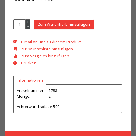
+
Zum Warenkorb hinzufügen
-
E-Mail an uns zu diesem Produkt
Zur Wunschliste hinzufügen
Zum Vergleich hinzufügen
Drucken
Informationen
Artikelnummer::
5788
Menge:
2
Achterwandisolatie 500