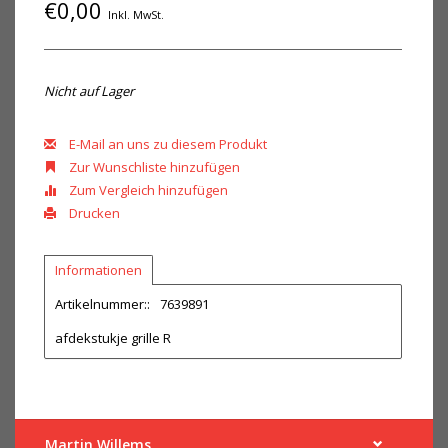
€0,00
Inkl. MwSt.
Nicht auf Lager
E-Mail an uns zu diesem Produkt
Zur Wunschliste hinzufügen
Zum Vergleich hinzufügen
Drucken
Informationen
Artikelnummer::
7639891
afdekstukje grille R
Martin Willems