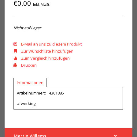
€0,00
Inkl. MwSt.
Nicht auf Lager
E-Mail an uns zu diesem Produkt
Zur Wunschliste hinzufügen
Zum Vergleich hinzufügen
Drucken
Informationen
Artikelnummer::
4301885
afwerking
Martin Willems