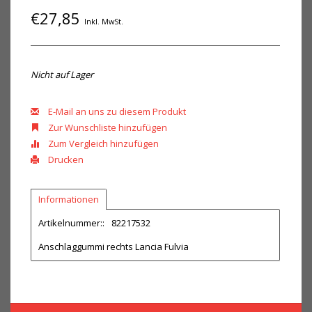
€27,85
Inkl. MwSt.
Nicht auf Lager
E-Mail an uns zu diesem Produkt
Zur Wunschliste hinzufügen
Zum Vergleich hinzufügen
Drucken
Informationen
Artikelnummer::
82217532
Anschlaggummi rechts Lancia Fulvia