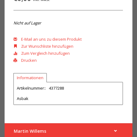
Nicht auf Lager
E-Mail an uns zu diesem Produkt
Zur Wunschliste hinzufügen
Zum Vergleich hinzufügen
Drucken
Informationen
Artikelnummer::
4377288
Asbak
Martin Willems