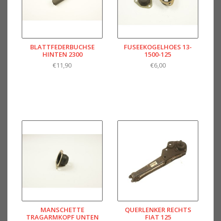
BLATTFEDERBUCHSE
FUSEEKOGELHOES 13-
HINTEN 2300
1500-125
€11,90
€6,00
MANSCHETTE
QUERLENKER RECHTS
TRAGARMKOPF UNTEN
FIAT 125