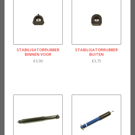
STABILISATORRUBBER
STABILISATORRUBBER
BINNEN VOOR
BUITEN
€3,90
€3,75