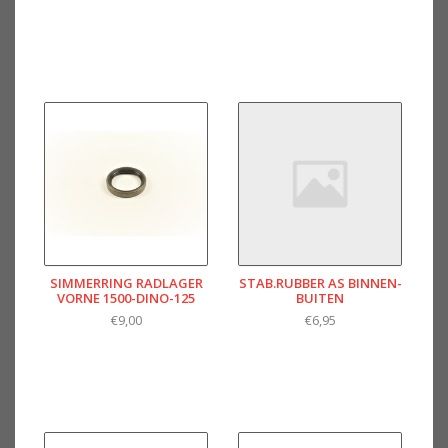
SIMMERRING RADLAGER
STAB.RUBBER AS BINNEN-
VORNE 1500-DINO-125
BUITEN
€9,00
€6,95