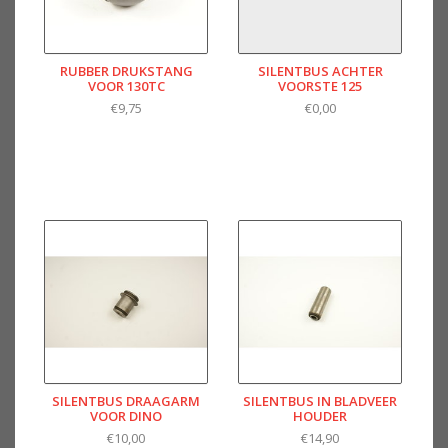
RUBBER DRUKSTANG
SILENTBUS ACHTER
VOOR 130TC
VOORSTE 125
€9,75
€0,00
SILENTBUS DRAAGARM
SILENTBUS IN BLADVEER
VOOR DINO
HOUDER
€10,00
€14,90