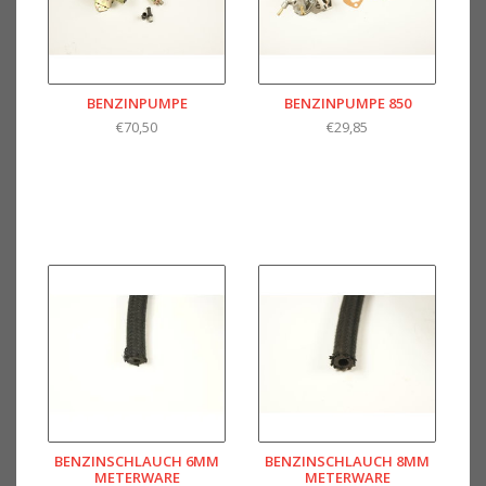
BENZINPUMPE
BENZINPUMPE 850
€70,50
€29,85
BENZINSCHLAUCH 6MM
BENZINSCHLAUCH 8MM
METERWARE
METERWARE