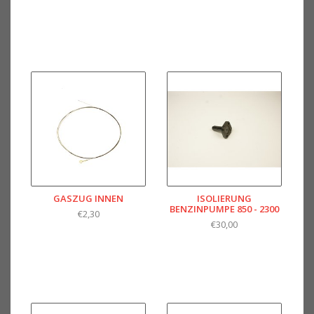
GASZUG INNEN
ISOLIERUNG
BENZINPUMPE 850 - 2300
€2,30
€30,00