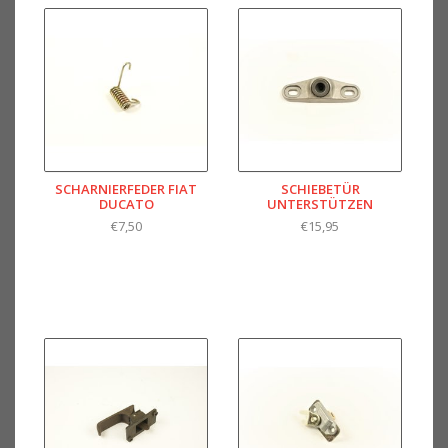
SCHARNIERFEDER FIAT
SCHIEBETÜR
DUCATO
UNTERSTÜTZEN
€7,50
€15,95