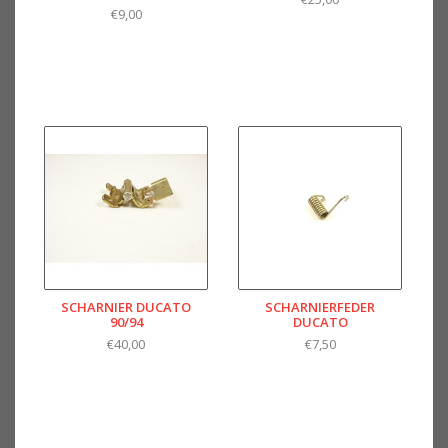
€9,00
SCHARNIER DUCATO
SCHARNIERFEDER
90/94
DUCATO
€40,00
€7,50