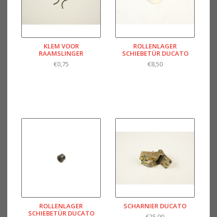
KLEM VOOR
ROLLENLAGER
RAAMSLINGER
SCHIEBETÜR DUCATO
€0,75
€8,50
ROLLENLAGER
SCHARNIER DUCATO
SCHIEBETÜR DUCATO
€25,00