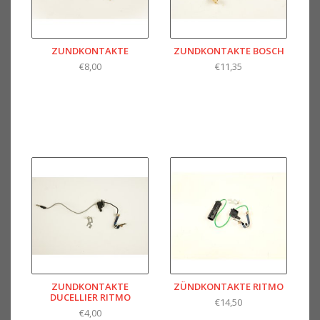
ZUNDKONTAKTE
ZUNDKONTAKTE BOSCH
€8,00
€11,35
ZUNDKONTAKTE
ZÜNDKONTAKTE RITMO
DUCELLIER RITMO
€14,50
€4,00