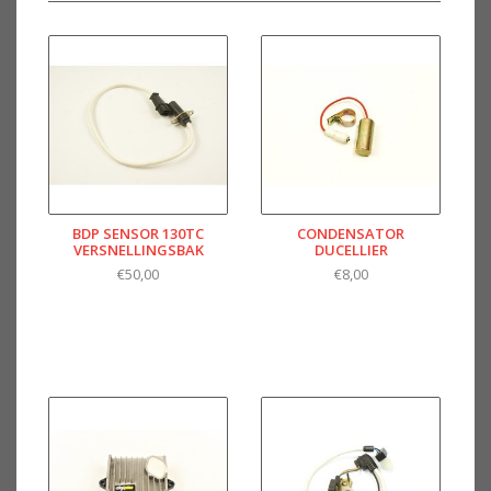
BDP SENSOR 130TC
CONDENSATOR
VERSNELLINGSBAK
DUCELLIER
€50,00
€8,00