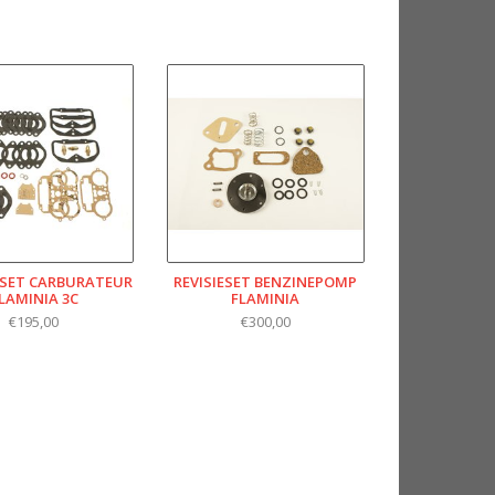
SET CARBURATEUR
REVISIESET BENZINEPOMP
LAMINIA 3C
FLAMINIA
€195,00
€300,00