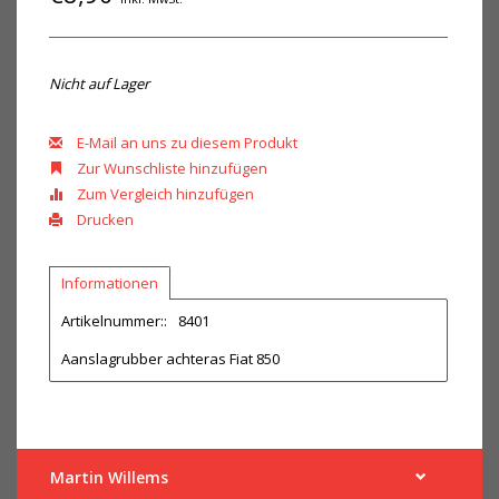
Nicht auf Lager
E-Mail an uns zu diesem Produkt
Zur Wunschliste hinzufügen
Zum Vergleich hinzufügen
Drucken
Informationen
Artikelnummer::
8401
Aanslagrubber achteras Fiat 850
Martin Willems