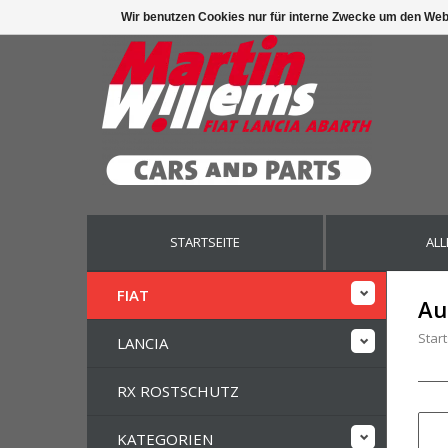
Wir benutzen Cookies nur für interne Zwecke um den Web
STARTSEITE
ALL
FIAT
Au
Start
LANCIA
RX ROSTSCHUTZ
KATEGORIEN