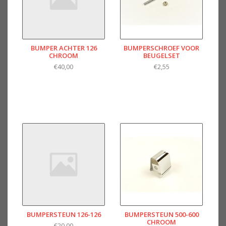
BUMPER ACHTER 126
BUMPERSCHROEF VOOR
CHROOM
BEUGELSET
€40,00
€2,55
BUMPERSTEUN 126-126
BUMPERSTEUN 500-600
CHROOM
€20,00