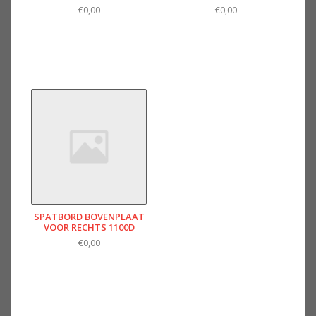
€0,00
€0,00
SPATBORD BOVENPLAAT
VOOR RECHTS 1100D
€0,00