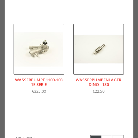
WASSERPUMPE 1100-103
WASSERPUMPENLAGER
1E SERIE
DINO - 130
€325,00
€22,50