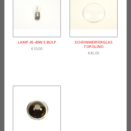
LAMP 45-40W S BULP
SCHEINWERFERGLAS
TOPOLINO
€10,00
€45,00