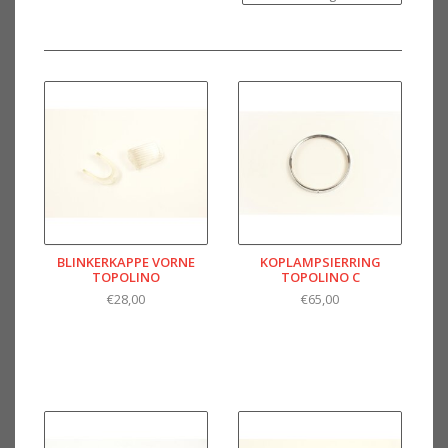
BLINKERKAPPE VORNE
KOPLAMPSIERRING
TOPOLINO
TOPOLINO C
€28,00
€65,00