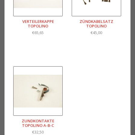
VERTEILERKAPPE
ZÜNDKABELSATZ
TOPOLINO
TOPOLINO
€65,65
€45,00
ZUNDKONTAKTE
TOPOLINO A-B-C
€32,50