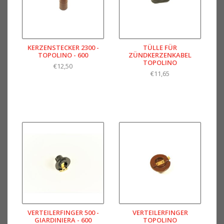
KERZENSTECKER 2300 -
TÜLLE FÜR
TOPOLINO - 600
ZÜNDKERZENKABEL
TOPOLINO
€12,50
€11,65
VERTEILERFINGER 500 -
VERTEILERFINGER
GIARDINIERA - 600
TOPOLINO