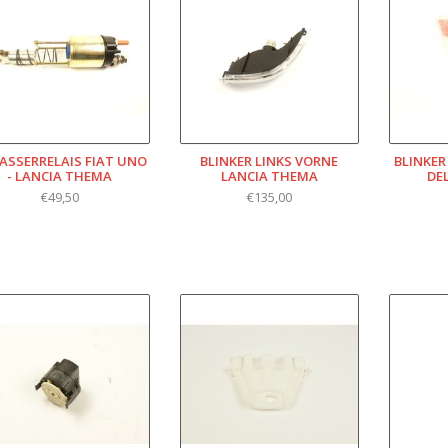
ASSERRELAIS FIAT UNO
BLINKER LINKS VORNE
BLINKER
- LANCIA THEMA
LANCIA THEMA
DE
€49,50
€135,00