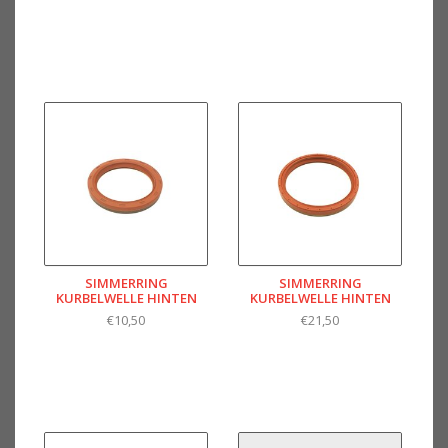
SIMMERRING
SIMMERRING
KURBELWELLE HINTEN
KURBELWELLE HINTEN
€10,50
€21,50