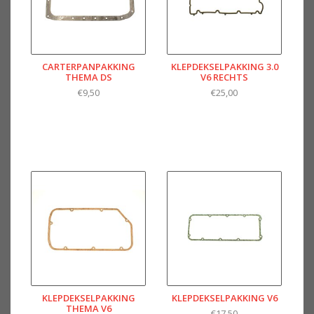
CARTERPANPAKKING
KLEPDEKSELPAKKING 3.0
THEMA DS
V6 RECHTS
€9,50
€25,00
KLEPDEKSELPAKKING
KLEPDEKSELPAKKING V6
THEMA V6
€17,50