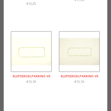
€12,25
KLEPDEKSELPAKKING V6
KLEPDEKSELPAKKING V6
€12,10
€12,10