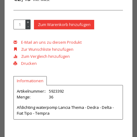
+
Zum Warenkorb hinzufügen
-
E-Mail an uns zu diesem Produkt
Zur Wunschliste hinzufügen
Zum Vergleich hinzufügen
Drucken
Informationen
Artikelnummer::
5923392
Menge:
36
Afdichting waterpomp Lancia Thema - Dedra - Delta -
Fiat Tipo - Tempra