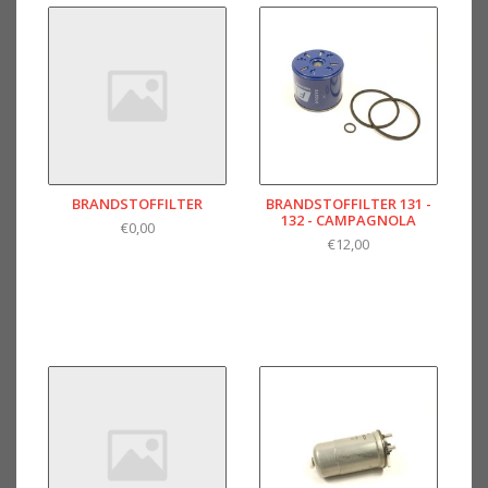
BRANDSTOFFILTER
BRANDSTOFFILTER 131 -
132 - CAMPAGNOLA
€0,00
€12,00