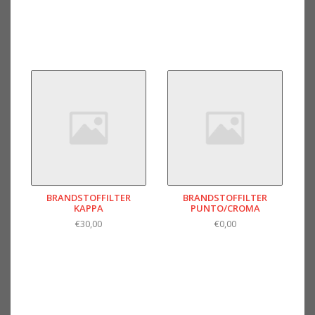
BRANDSTOFFILTER
BRANDSTOFFILTER
KAPPA
PUNTO/CROMA
€30,00
€0,00