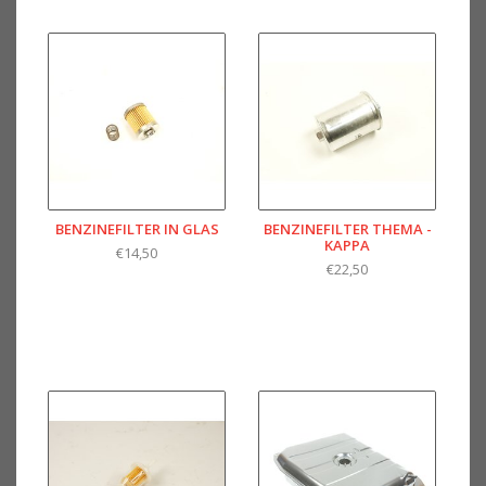
BENZINEFILTER IN GLAS
BENZINEFILTER THEMA -
KAPPA
€14,50
€22,50