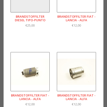
BRANDSTOFFILTER
BRANDSTOFFILTER FIAT -
DIESEL TIPO-PUNTO
LANCIA - ALFA
€25,00
€12,00
BRANDSTOFFILTER FIAT -
BRANDSTOFFILTER FIAT -
LANCIA - ALFA
LANCIA - ALFA
€12,00
€12,00