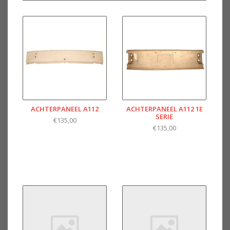
ACHTERPANEEL A112
ACHTERPANEEL A112 1E
SERIE
€135,00
€135,00