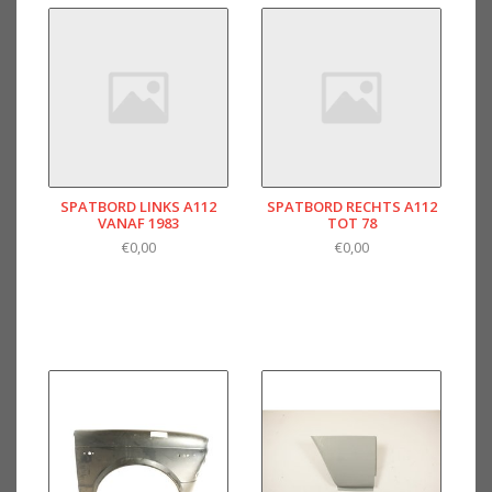
SPATBORD LINKS A112
SPATBORD RECHTS A112
VANAF 1983
TOT 78
€0,00
€0,00