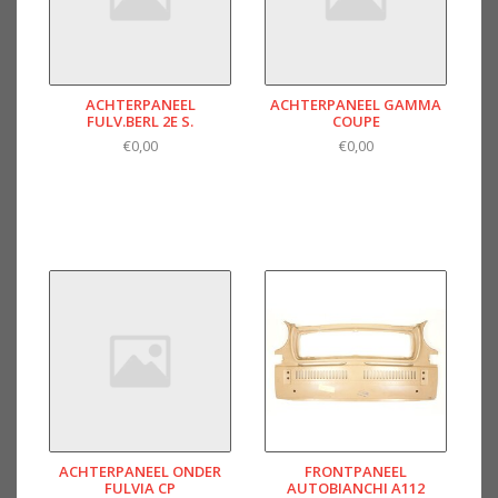
ACHTERPANEEL
ACHTERPANEEL GAMMA
FULV.BERL 2E S.
COUPE
€0,00
€0,00
ACHTERPANEEL ONDER
FRONTPANEEL
FULVIA CP
AUTOBIANCHI A112