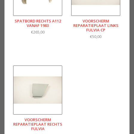
SPATBORD RECHTS A112
VOORSCHERM
VANAF 1983
REPARATIEPLAAT LINKS
FULVIA CP
€265,00
€50,00
VOORSCHERM
REPARATIEPLAAT RECHTS
FULVIA