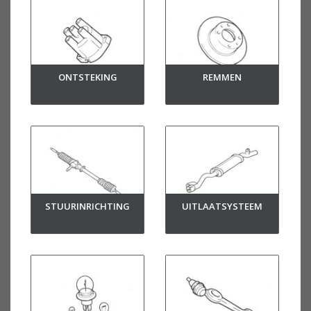
ONTSTEKING
REMMEN
STUURINRICHTING
UITLAATSYSTEEM