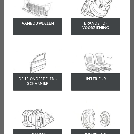
AANBOUWDELEN
BRANDSTOF
VOORZIENING
DEUR ONDERDELEN -
INTERIEUR
SCHARNIER