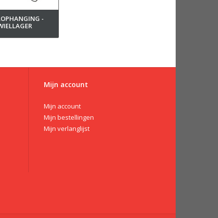
LOPHANGING -
WIELLAGER
Mijn account
Mijn account
Mijn bestellingen
Mijn verlanglijst