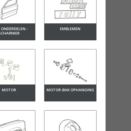
 ONDERDELEN -
EMBLEMEN
SCHARNIER
MOTOR
MOTOR-BAK OPHANGING