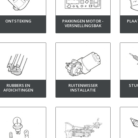
ONTSTEKING
PAKKINGEN MOTOR -
PLAA
VERSNELLINGSBAK
RUBBERS EN
RUITENWISSER
STU
AFDICHTINGEN
INSTALLATIE