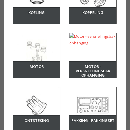
KOELING
KOPPELING
MOTOR
MOTOR -
VERSNELLINGSBAK
OPHANGING
ONTSTEKING
PAKKING - PAKKINGSET