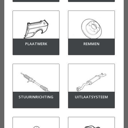
PLAATWERK
REMMEN
STUURINRICHTING
UITLAATSYSTEEM