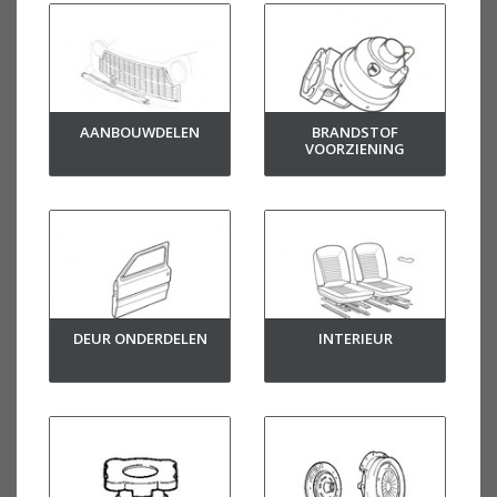
AANBOUWDELEN
BRANDSTOF
VOORZIENING
DEUR ONDERDELEN
INTERIEUR