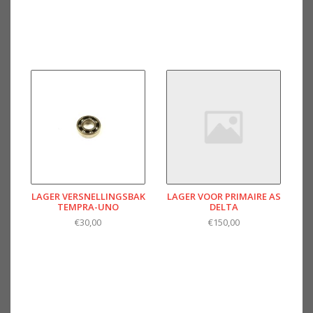
LAGER VERSNELLINGSBAK
LAGER VOOR PRIMAIRE AS
TEMPRA-UNO
DELTA
€30,00
€150,00