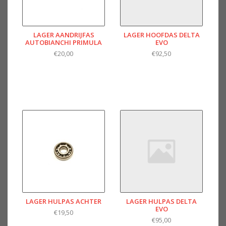
LAGER AANDRIJFAS
LAGER HOOFDAS DELTA
AUTOBIANCHI PRIMULA
EVO
€20,00
€92,50
LAGER HULPAS ACHTER
LAGER HULPAS DELTA
EVO
€19,50
€95,00