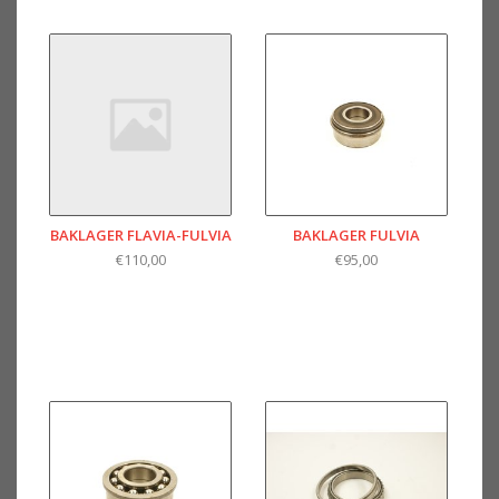
BAKLAGER FLAVIA-FULVIA
BAKLAGER FULVIA
€110,00
€95,00