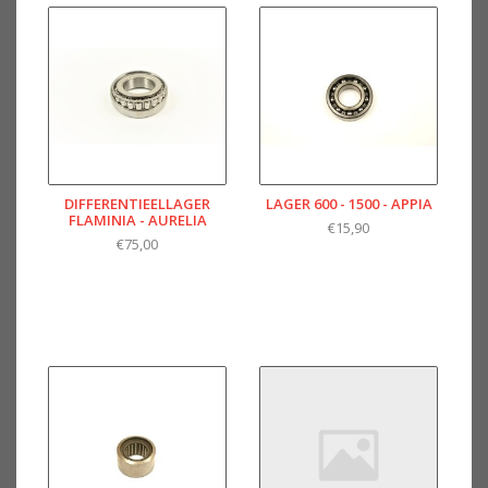
DIFFERENTIEELLAGER
LAGER 600 - 1500 - APPIA
FLAMINIA - AURELIA
€15,90
€75,00