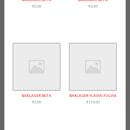
€0,00
€0,00
BAKLAGER BETA
BAKLAGER FLAVIA-FULVIA
€0,00
€110,00