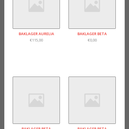
BAKLAGER AURELIA
BAKLAGER BETA
€115,00
€0,00
BAKLAGER BETA
BAKLAGER BETA