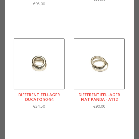
€95,00
DIFFERENTIEELLAGER
DIFFERENTIEELLAGER
DUCATO 90-94
FIAT PANDA - A112
€34,50
€90,00