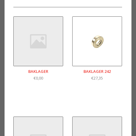
BAKLAGER
BAKLAGER 242
€0,00
€27,35