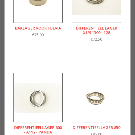
BAKLAGER VOOR FULVIA
DIFFERENTIEEL LAGER
X1/9 1300 - 128
€75,00
€72,50
DIFFERENTIEELLAGER 600
DIFFERENTIEELLAGER 850
- A112 - PANDA
€95,00