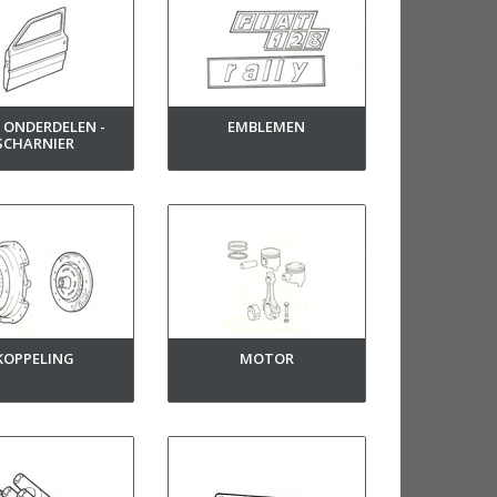
 ONDERDELEN -
EMBLEMEN
SCHARNIER
KOPPELING
MOTOR