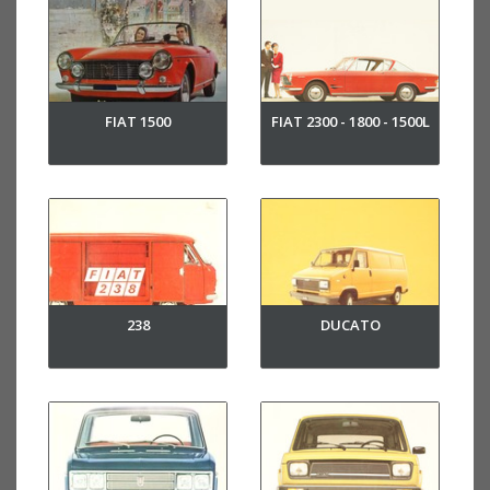
FIAT 1500
FIAT 2300 - 1800 - 1500L
238
DUCATO