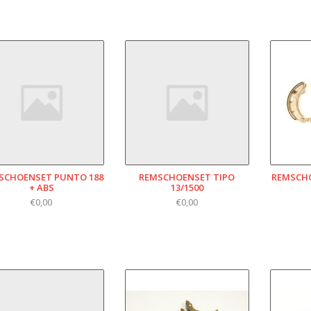
SCHOENSET PUNTO 188
REMSCHOENSET TIPO
REMSCH
+ ABS
13/1500
€0,00
€0,00