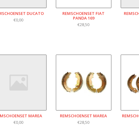
MSCHOENSET DUCATO
REMSCHOENSET FIAT
REMSCH
PANDA 169
€0,00
€28,50
EMSCHOENSET MAREA
REMSCHOENSET MAREA
REMSCHO
€0,00
€28,50