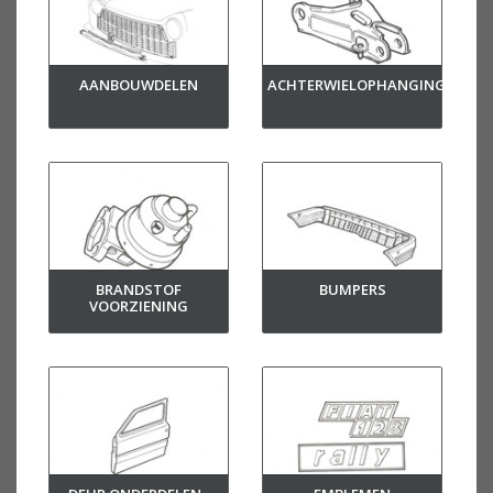
AANBOUWDELEN
ACHTERWIELOPHANGING
BRANDSTOF
BUMPERS
VOORZIENING