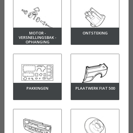
MOTOR -
ONTSTEKING
VERSNELLINGSBAK -
OPHANGING
PAKKINGEN
PLAATWERK FIAT 500