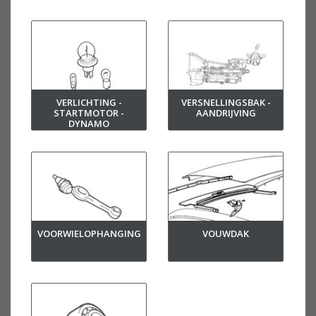
VERLICHTING -
VERSNELLINGSBAK -
STARTMOTOR -
AANDRIJVING
DYNAMO
VOORWIELOPHANGING
VOUWDAK