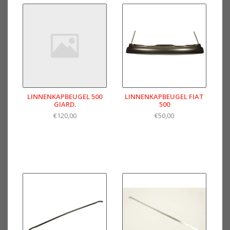
LINNENKAPBEUGEL 500
LINNENKAPBEUGEL FIAT
GIARD.
500
€120,00
€50,00