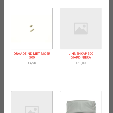
DRAADEIND MET MOER
LINNENKAP 500
500
GIARDINIERA
€4,50
€50,00