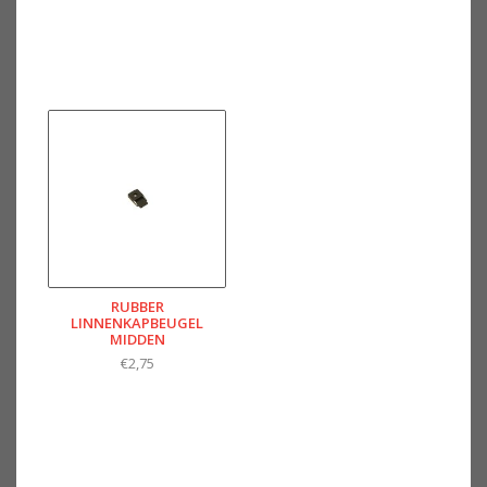
RUBBER
LINNENKAPBEUGEL
MIDDEN
€2,75