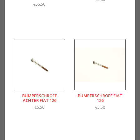
€55,50
BUMPERSCHROEF
BUMPERSCHROEF FIAT
ACHTER FIAT 126
126
€5,50
€5,50