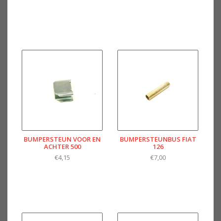
BUMPERSTEUN VOOR EN
BUMPERSTEUNBUS FIAT
ACHTER 500
126
€4,15
€7,00