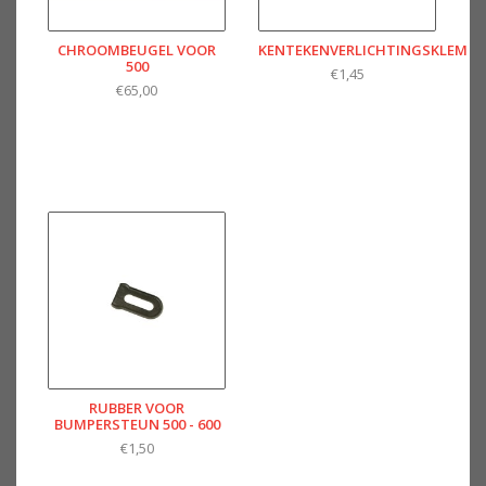
CHROOMBEUGEL VOOR
KENTEKENVERLICHTINGSKLEM
500
€1,45
€65,00
RUBBER VOOR
BUMPERSTEUN 500 - 600
€1,50