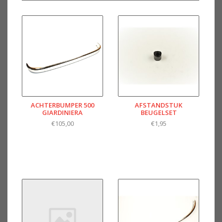
ACHTERBUMPER 500
AFSTANDSTUK
GIARDINIERA
BEUGELSET
€105,00
€1,95