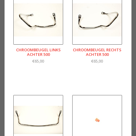
CHROOMBEUGEL LINKS
CHROOMBEUGEL RECHTS
ACHTER 500
ACHTER 500
€65,00
€65,00