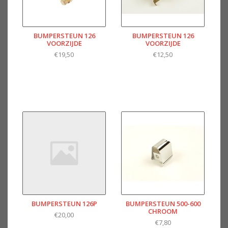
BUMPERSTEUN 126
BUMPERSTEUN 126
VOORZIJDE
VOORZIJDE
€19,50
€12,50
BUMPERSTEUN 126P
BUMPERSTEUN 500-600
CHROOM
€20,00
€7,80