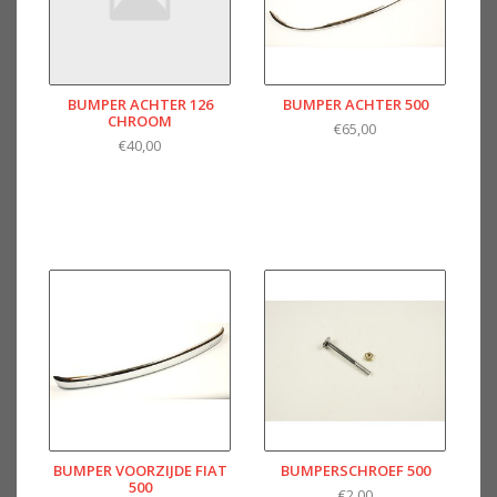
BUMPER ACHTER 126
BUMPER ACHTER 500
CHROOM
€65,00
€40,00
BUMPER VOORZIJDE FIAT
BUMPERSCHROEF 500
500
€2,00