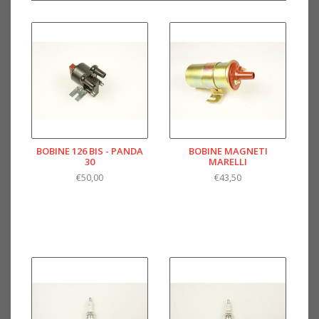
BOBINE 126 BIS - PANDA
BOBINE MAGNETI
30
MARELLI
€50,00
€43,50