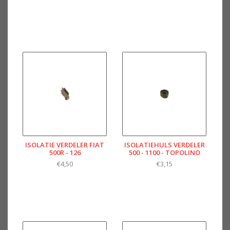
ISOLATIE VERDELER FIAT
ISOLATIEHULS VERDELER
500R - 126
500 - 1100 - TOPOLINO
€4,50
€3,15